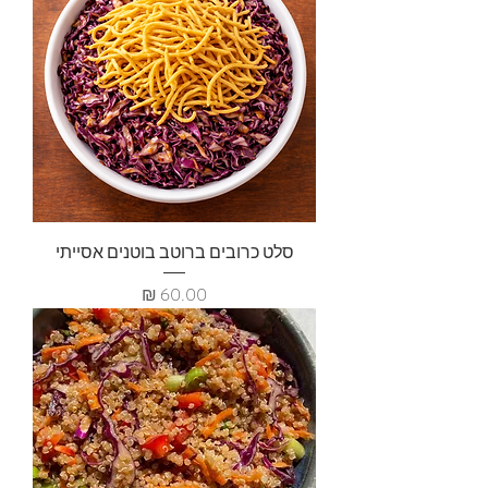
סלט כרובים ברוטב בוטנים אסייתי
מחיר